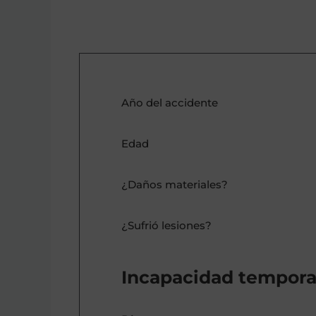
Año del accidente
Edad
¿Daños materiales?
¿Sufrió lesiones?
Incapacidad tempora