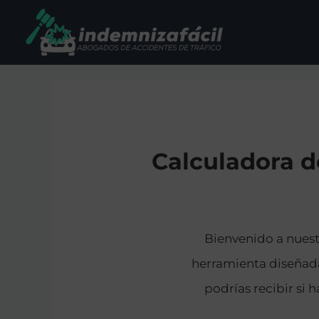
Calculadora d
Bienvenido a nuest
herramienta diseñad
podrías recibir si 